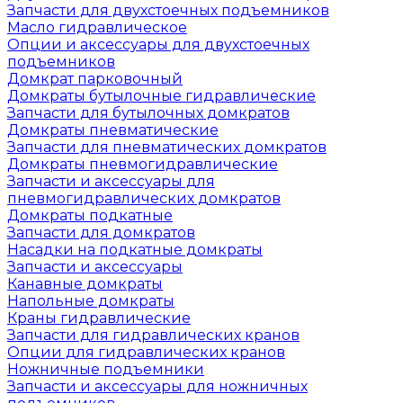
Запчасти для двухстоечных подъемников
Масло гидравлическое
Опции и аксессуары для двухстоечных
подъемников
Домкрат парковочный
Домкраты бутылочные гидравлические
Запчасти для бутылочных домкратов
Домкраты пневматические
Запчасти для пневматических домкратов
Домкраты пневмогидравлические
Запчасти и аксессуары для
пневмогидравлических домкратов
Домкраты подкатные
Запчасти для домкратов
Насадки на подкатные домкраты
Запчасти и аксессуары
Канавные домкраты
Напольные домкраты
Краны гидравлические
Запчасти для гидравлических кранов
Опции для гидравлических кранов
Ножничные подъемники
Запчасти и аксессуары для ножничных