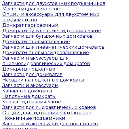
Запчасти для двухстоечных подъемников
Масло гидравлическое
Опции и аксессуары для двухстоечных
подъемников
Домкрат парковочный
Домкраты бутылочные гидравлические
Запчасти для бутылочных домкратов
Домкраты пневматические
Запчасти для пневматических домкратов
Домкраты пневмогидравлические
Запчасти и аксессуары для
пневмогидравлических домкратов
Домкраты подкатные
Запчасти для домкратов
Насадки на подкатные домкраты
Запчасти и аксессуары
Канавные домкраты
Напольные домкраты
Краны гидравлические
Запчасти для гидравлических кранов
Опции для гидравлических кранов
Ножничные подъемники
Запчасти и аксессуары для ножничных