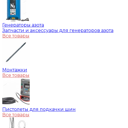
Генераторы азота
Запчасти и аксессуары для генераторов азота
Все товары
Монтажки
Все товары
Пистолеты для подкачки шин
Все товары