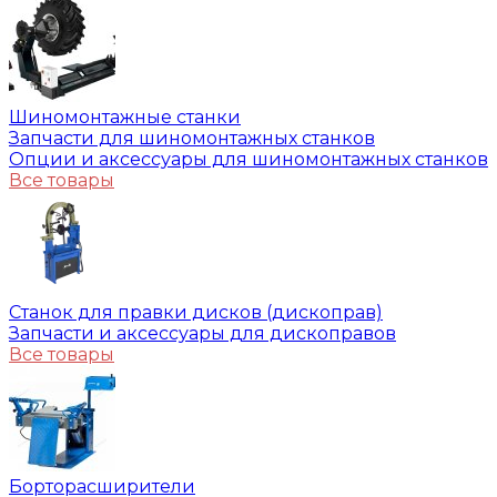
Шиномонтажные станки
Запчасти для шиномонтажных станков
Опции и аксессуары для шиномонтажных станков
Все товары
Станок для правки дисков (дископрав)
Запчасти и аксессуары для дископравов
Все товары
Борторасширители