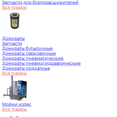
Запчасти для борторасширителей
Все товары
Домкраты
Запчасти
Домкраты бутылочные
Домкраты парковочные
Домкраты пневматические
Домкраты пневмогидравлические
Домкраты подкатные
Все товары
Мойки колес
Все товары