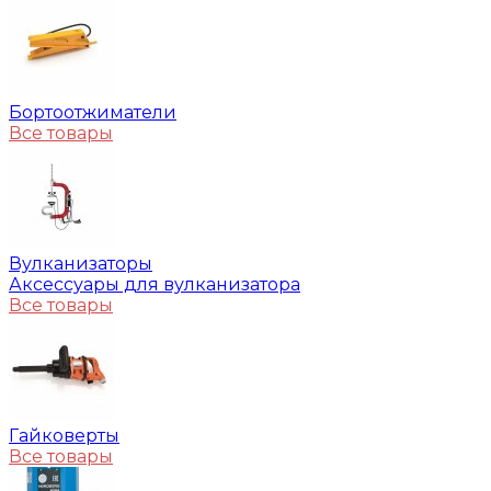
Бортоотжиматели
Все товары
Вулканизаторы
Аксессуары для вулканизатора
Все товары
Гайковерты
Все товары