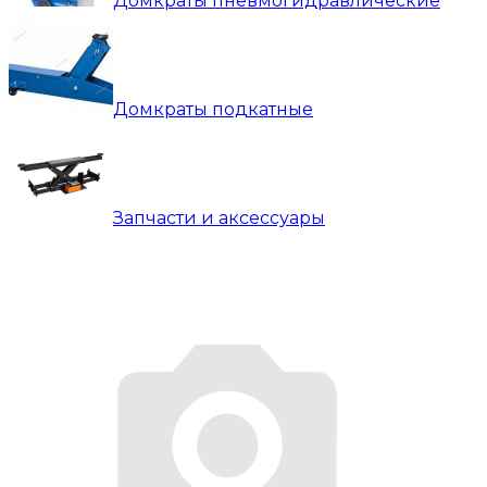
Домкраты пневмогидравлические
Домкраты подкатные
Запчасти и аксессуары