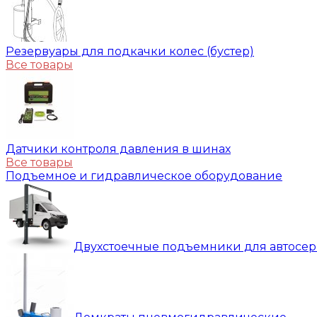
Резервуары для подкачки колес (бустер)
Все товары
Датчики контроля давления в шинах
Все товары
Подъемное и гидравлическое оборудование
Двухстоечные подъемники для автосе