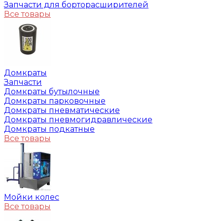
Запчасти для борторасширителей
Все товары
Домкраты
Запчасти
Домкраты бутылочные
Домкраты парковочные
Домкраты пневматические
Домкраты пневмогидравлические
Домкраты подкатные
Все товары
Мойки колес
Все товары