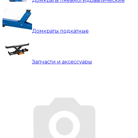
Домкраты пневмогидравлические
Домкраты подкатные
Запчасти и аксессуары