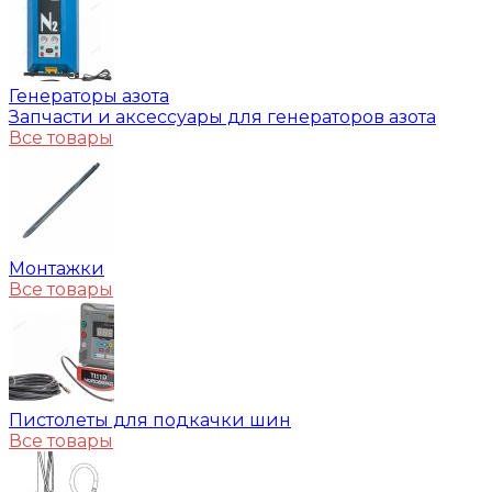
Генераторы азота
Запчасти и аксессуары для генераторов азота
Все товары
Монтажки
Все товары
Пистолеты для подкачки шин
Все товары