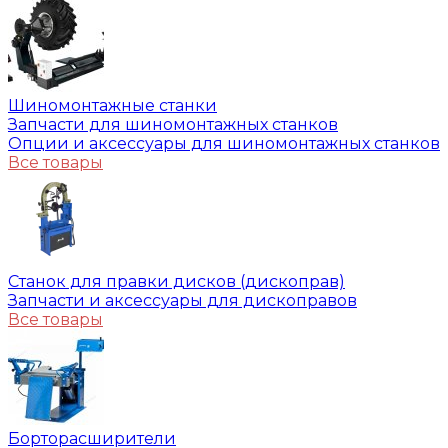
Шиномонтажные станки
Запчасти для шиномонтажных станков
Опции и аксессуары для шиномонтажных станков
Все товары
Станок для правки дисков (дископрав)
Запчасти и аксессуары для дископравов
Все товары
Борторасширители