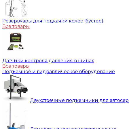
Резервуары для подкачки колес (бустер)
Все товары
Датчики контроля давления в шинах
Все товары
Подъемное и гидравлическое оборудование
Двухстоечные подъемники для автосе