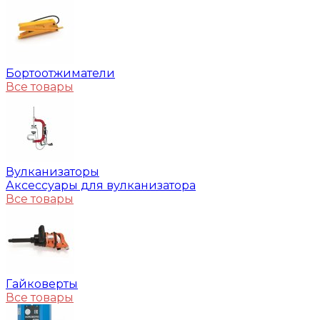
Бортоотжиматели
Все товары
Вулканизаторы
Аксессуары для вулканизатора
Все товары
Гайковерты
Все товары