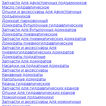
Запчасти для двухстоечных подъемников
Масло гидравлическое
Опции и аксессуары для двухстоечных
подъемников
Домкрат парковочный
Домкраты бутылочные гидравлические
Запчасти для бутылочных домкратов
Домкраты пневматические
Запчасти для пневматических домкратов
Домкраты пневмогидравлические
Запчасти и аксессуары для
пневмогидравлических домкратов
Домкраты подкатные
Запчасти для домкратов
Насадки на подкатные домкраты
Запчасти и аксессуары
Канавные домкраты
Напольные домкраты
Краны гидравлические
Запчасти для гидравлических кранов
Опции для гидравлических кранов
Ножничные подъемники
Запчасти и аксессуары для ножничных