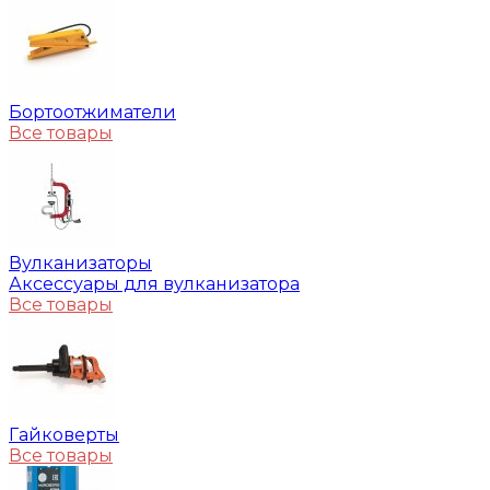
Бортоотжиматели
Все товары
Вулканизаторы
Аксессуары для вулканизатора
Все товары
Гайковерты
Все товары