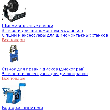
Шиномонтажные станки
Запчасти для шиномонтажных станков
Опции и аксессуары для шиномонтажных станков
Все товары
Станок для правки дисков (дископрав)
Запчасти и аксессуары для дископравов
Все товары
Борторасширители