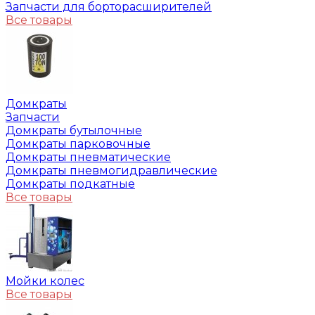
Запчасти для борторасширителей
Все товары
Домкраты
Запчасти
Домкраты бутылочные
Домкраты парковочные
Домкраты пневматические
Домкраты пневмогидравлические
Домкраты подкатные
Все товары
Мойки колес
Все товары