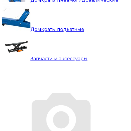
Домкраты пневмогидравлические
Домкраты подкатные
Запчасти и аксессуары