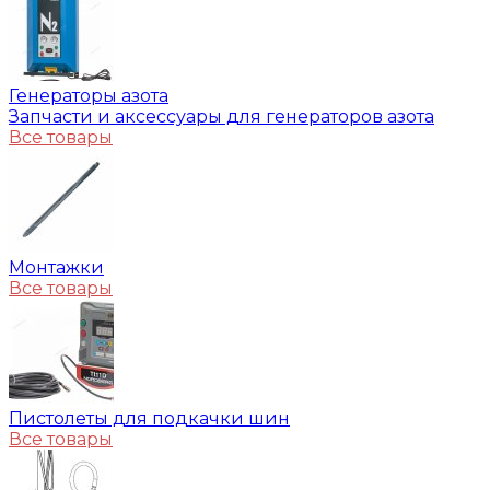
Генераторы азота
Запчасти и аксессуары для генераторов азота
Все товары
Монтажки
Все товары
Пистолеты для подкачки шин
Все товары