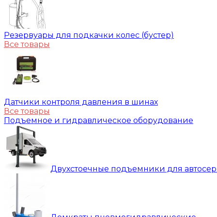
Резервуары для подкачки колес (бустер)
Все товары
Датчики контроля давления в шинах
Все товары
Подъемное и гидравлическое оборудование
Двухстоечные подъемники для автосе