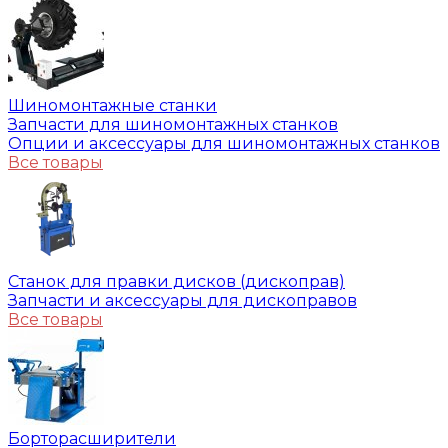
Шиномонтажные станки
Запчасти для шиномонтажных станков
Опции и аксессуары для шиномонтажных станков
Все товары
Станок для правки дисков (дископрав)
Запчасти и аксессуары для дископравов
Все товары
Борторасширители