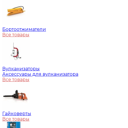
Бортоотжиматели
Все товары
Вулканизаторы
Аксессуары для вулканизатора
Все товары
Гайковерты
Все товары