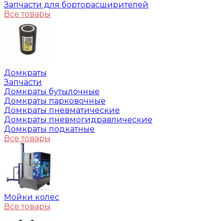
Запчасти для борторасширителей
Все товары
Домкраты
Запчасти
Домкраты бутылочные
Домкраты парковочные
Домкраты пневматические
Домкраты пневмогидравлические
Домкраты подкатные
Все товары
Мойки колес
Все товары