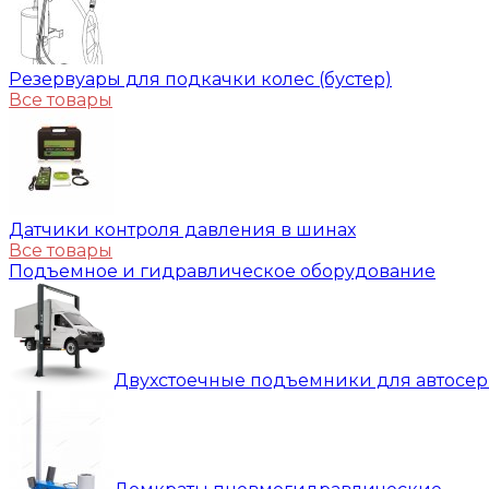
Резервуары для подкачки колес (бустер)
Все товары
Датчики контроля давления в шинах
Все товары
Подъемное и гидравлическое оборудование
Двухстоечные подъемники для автосе