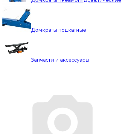
Домкраты пневмогидравлические
Домкраты подкатные
Запчасти и аксессуары