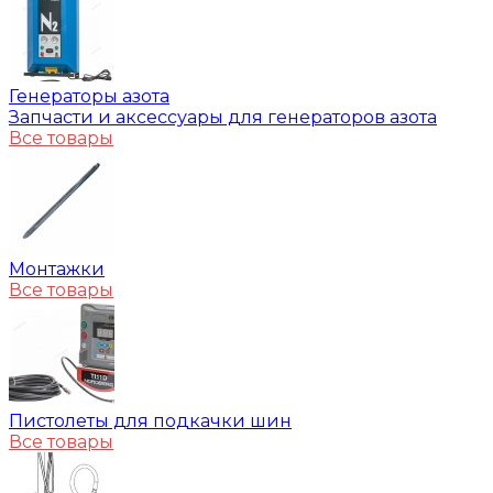
Генераторы азота
Запчасти и аксессуары для генераторов азота
Все товары
Монтажки
Все товары
Пистолеты для подкачки шин
Все товары