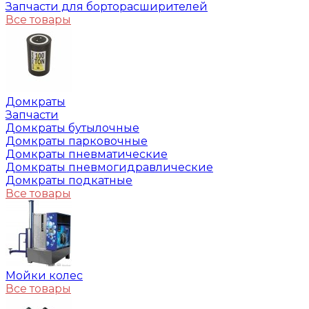
Запчасти для борторасширителей
Все товары
Домкраты
Запчасти
Домкраты бутылочные
Домкраты парковочные
Домкраты пневматические
Домкраты пневмогидравлические
Домкраты подкатные
Все товары
Мойки колес
Все товары