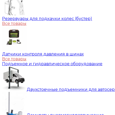
Резервуары для подкачки колес (бустер)
Все товары
Датчики контроля давления в шинах
Все товары
Подъемное и гидравлическое оборудование
Двухстоечные подъемники для автосе