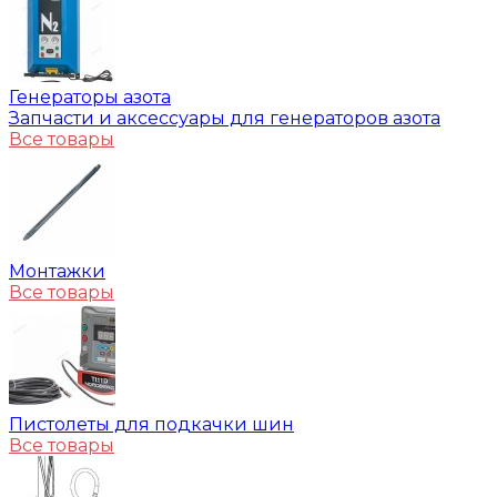
Генераторы азота
Запчасти и аксессуары для генераторов азота
Все товары
Монтажки
Все товары
Пистолеты для подкачки шин
Все товары