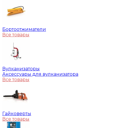
Бортоотжиматели
Все товары
Вулканизаторы
Аксессуары для вулканизатора
Все товары
Гайковерты
Все товары