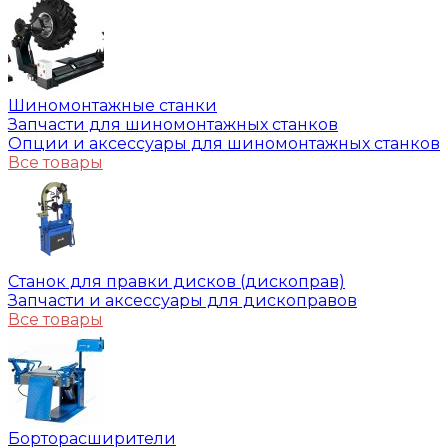
Шиномонтажные станки
Запчасти для шиномонтажных станков
Опции и аксессуары для шиномонтажных станков
Все товары
Станок для правки дисков (дископрав)
Запчасти и аксессуары для дископравов
Все товары
Борторасширители