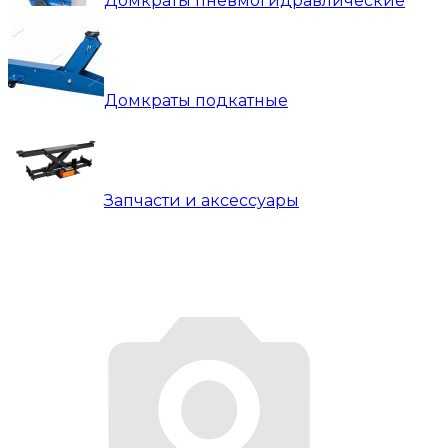
Домкраты пневмогидравлические
Домкраты подкатные
Запчасти и аксессуары