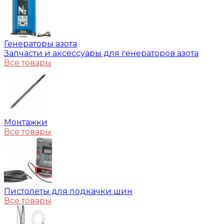
Генераторы азота
Запчасти и аксессуары для генераторов азота
Все товары
Монтажки
Все товары
Пистолеты для подкачки шин
Все товары