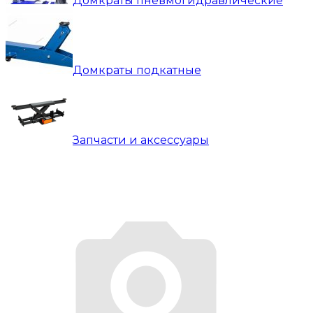
Домкраты пневмогидравлические
Домкраты подкатные
Запчасти и аксессуары