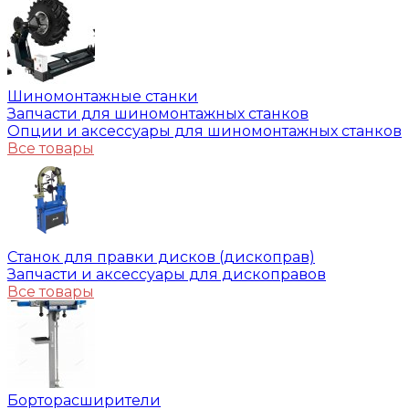
Шиномонтажные станки
Запчасти для шиномонтажных станков
Опции и аксессуары для шиномонтажных станков
Все товары
Станок для правки дисков (дископрав)
Запчасти и аксессуары для дископравов
Все товары
Борторасширители