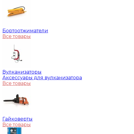
Бортоотжиматели
Все товары
Вулканизаторы
Аксессуары для вулканизатора
Все товары
Гайковерты
Все товары