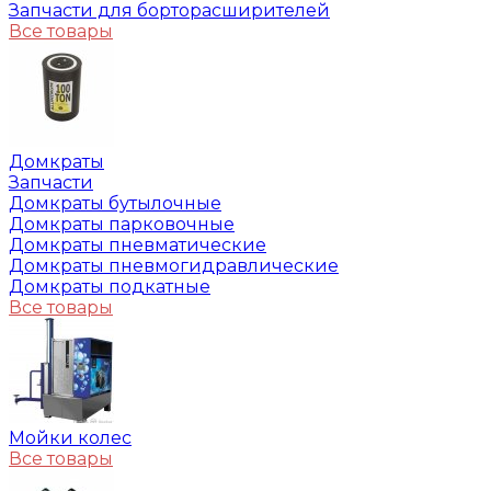
Запчасти для борторасширителей
Все товары
Домкраты
Запчасти
Домкраты бутылочные
Домкраты парковочные
Домкраты пневматические
Домкраты пневмогидравлические
Домкраты подкатные
Все товары
Мойки колес
Все товары