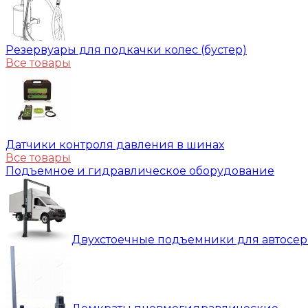
Резервуары для подкачки колес (бустер)
Все товары
Датчики контроля давления в шинах
Все товары
Подъемное и гидравлическое оборудование
Двухстоечные подъемники для автосе