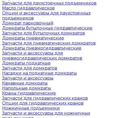
Запчасти для двухстоечных подъемников
Масло гидравлическое
Опции и аксессуары для двухстоечных
подъемников
Домкрат парковочный
Домкраты бутылочные гидравлические
Запчасти для бутылочных домкратов
Домкраты пневматические
Запчасти для пневматических домкратов
Домкраты пневмогидравлические
Запчасти и аксессуары для
пневмогидравлических домкратов
Домкраты подкатные
Запчасти для домкратов
Насадки на подкатные домкраты
Запчасти и аксессуары
Канавные домкраты
Напольные домкраты
Краны гидравлические
Запчасти для гидравлических кранов
Опции для гидравлических кранов
Ножничные подъемники
Запчасти и аксессуары для ножничных