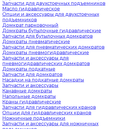
Запчасти для двухстоечных подъемников
Масло гидравлическое
Опции и аксессуары для двухстоечных
подъемников
Домкрат парковочный
Домкраты бутылочные гидравлические
Запчасти для бутылочных домкратов
Домкраты пневматические
Запчасти для пневматических домкратов
Домкраты пневмогидравлические
Запчасти и аксессуары для
пневмогидравлических домкратов
Домкраты подкатные
Запчасти для домкратов
Насадки на подкатные домкраты
Запчасти и аксессуары
Канавные домкраты
Напольные домкраты
Краны гидравлические
Запчасти для гидравлических кранов
Опции для гидравлических кранов
Ножничные подъемники
Запчасти и аксессуары для ножничных