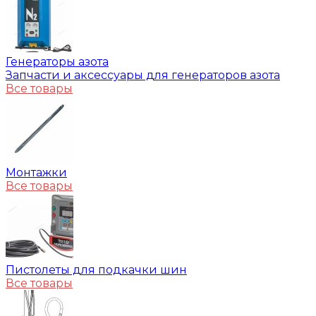
Генераторы азота
Запчасти и аксессуары для генераторов азота
Все товары
Монтажки
Все товары
Пистолеты для подкачки шин
Все товары