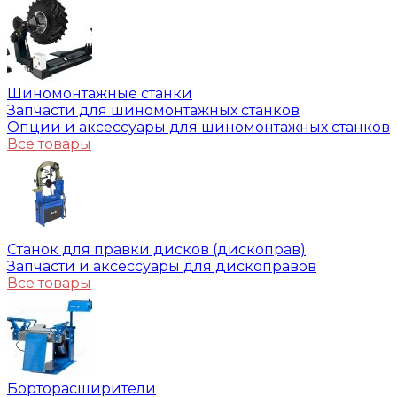
Шиномонтажные станки
Запчасти для шиномонтажных станков
Опции и аксессуары для шиномонтажных станков
Все товары
Станок для правки дисков (дископрав)
Запчасти и аксессуары для дископравов
Все товары
Борторасширители