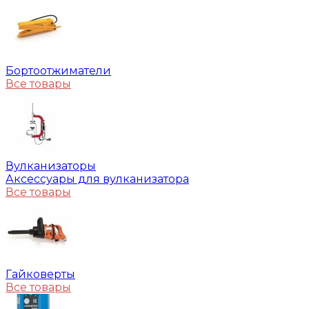
Бортоотжиматели
Все товары
Вулканизаторы
Аксессуары для вулканизатора
Все товары
Гайковерты
Все товары