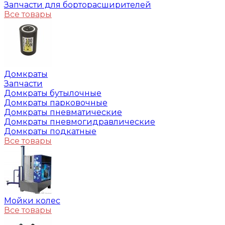
Запчасти для борторасширителей
Все товары
Домкраты
Запчасти
Домкраты бутылочные
Домкраты парковочные
Домкраты пневматические
Домкраты пневмогидравлические
Домкраты подкатные
Все товары
Мойки колес
Все товары