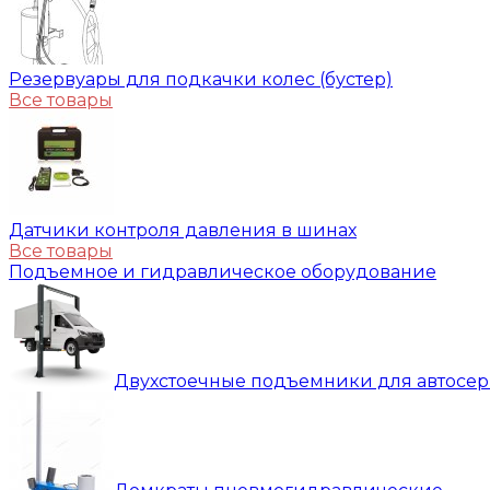
Резервуары для подкачки колес (бустер)
Все товары
Датчики контроля давления в шинах
Все товары
Подъемное и гидравлическое оборудование
Двухстоечные подъемники для автосе