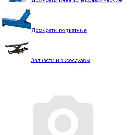
Домкраты пневмогидравлические
Домкраты подкатные
Запчасти и аксессуары