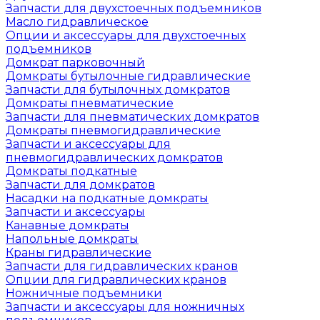
Запчасти для двухстоечных подъемников
Масло гидравлическое
Опции и аксессуары для двухстоечных
подъемников
Домкрат парковочный
Домкраты бутылочные гидравлические
Запчасти для бутылочных домкратов
Домкраты пневматические
Запчасти для пневматических домкратов
Домкраты пневмогидравлические
Запчасти и аксессуары для
пневмогидравлических домкратов
Домкраты подкатные
Запчасти для домкратов
Насадки на подкатные домкраты
Запчасти и аксессуары
Канавные домкраты
Напольные домкраты
Краны гидравлические
Запчасти для гидравлических кранов
Опции для гидравлических кранов
Ножничные подъемники
Запчасти и аксессуары для ножничных