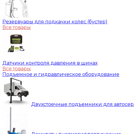
Резервуары для подкачки колес (бустер)
Все товары
Датчики контроля давления в шинах
Все товары
Подъемное и гидравлическое оборудование
Двухстоечные подъемники для автосе