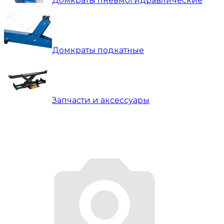
Домкраты пневмогидравлические
Домкраты подкатные
Запчасти и аксессуары