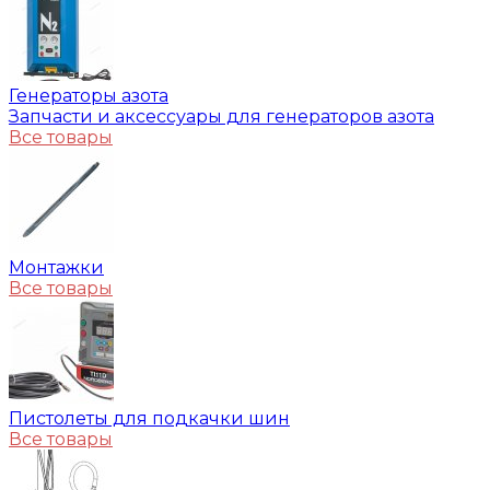
Генераторы азота
Запчасти и аксессуары для генераторов азота
Все товары
Монтажки
Все товары
Пистолеты для подкачки шин
Все товары