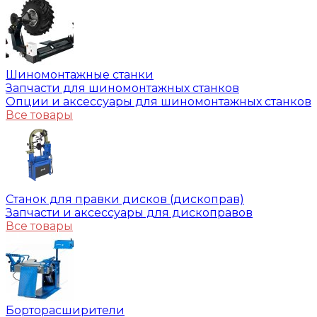
Шиномонтажные станки
Запчасти для шиномонтажных станков
Опции и аксессуары для шиномонтажных станков
Все товары
Станок для правки дисков (дископрав)
Запчасти и аксессуары для дископравов
Все товары
Борторасширители