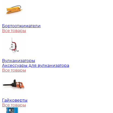
Бортоотжиматели
Все товары
Вулканизаторы
Аксессуары для вулканизатора
Все товары
Гайковерты
Все товары