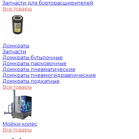
Запчасти для борторасширителей
Все товары
Домкраты
Запчасти
Домкраты бутылочные
Домкраты парковочные
Домкраты пневматические
Домкраты пневмогидравлические
Домкраты подкатные
Все товары
Мойки колес
Все товары