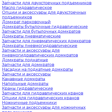
Запчасти для двухстоечных подъемников
Масло гидравлическое
Опции и аксессуары для двухстоечных
подъемников
Домкрат парковочный
Домкраты бутылочные гидравлические
Запчасти для бутылочных домкратов
Домкраты пневматические
Запчасти для пневматических домкратов
Домкраты пневмогидравлические
Запчасти и аксессуары для
пневмогидравлических домкратов
Домкраты подкатные
Запчасти для домкратов
Насадки на подкатные домкраты
Запчасти и аксессуары
Канавные домкраты
Напольные домкраты
Краны гидравлические
Запчасти для гидравлических кранов
Опции для гидравлических кранов
Ножничные подъемники
Запчасти и аксессуары для ножничных