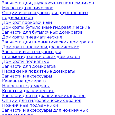
Запчасти для двухстоечных подъемников
Масло гидравлическое
Опции и аксессуары для двухстоечных
подъемников
Домкрат парковочный
Домкраты бутылочные гидравлические
Запчасти для бутылочных домкратов
Домкраты пневматические
Запчасти для пневматических домкратов
Домкраты пневмогидравлические
Запчасти и аксессуары для
пневмогидравлических домкратов
Домкраты подкатные
Запчасти для домкратов
Насадки на подкатные домкраты
Запчасти и аксессуары
Канавные домкраты
Напольные домкраты
Краны гидравлические
Запчасти для гидравлических кранов
Опции для гидравлических кранов
Ножничные подъемники
Запчасти и аксессуары для ножничных