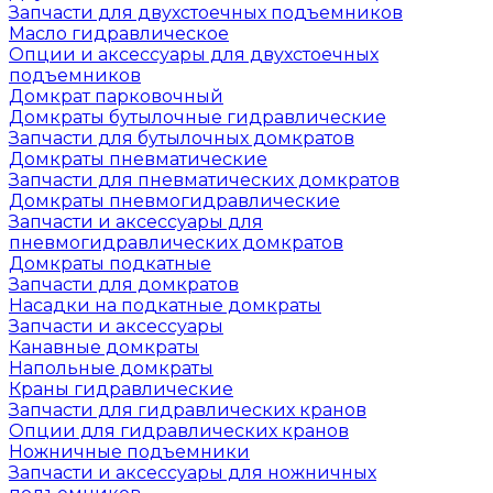
Запчасти для двухстоечных подъемников
Масло гидравлическое
Опции и аксессуары для двухстоечных
подъемников
Домкрат парковочный
Домкраты бутылочные гидравлические
Запчасти для бутылочных домкратов
Домкраты пневматические
Запчасти для пневматических домкратов
Домкраты пневмогидравлические
Запчасти и аксессуары для
пневмогидравлических домкратов
Домкраты подкатные
Запчасти для домкратов
Насадки на подкатные домкраты
Запчасти и аксессуары
Канавные домкраты
Напольные домкраты
Краны гидравлические
Запчасти для гидравлических кранов
Опции для гидравлических кранов
Ножничные подъемники
Запчасти и аксессуары для ножничных