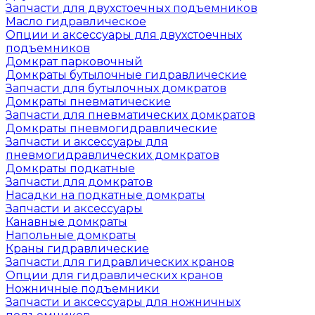
Запчасти для двухстоечных подъемников
Масло гидравлическое
Опции и аксессуары для двухстоечных
подъемников
Домкрат парковочный
Домкраты бутылочные гидравлические
Запчасти для бутылочных домкратов
Домкраты пневматические
Запчасти для пневматических домкратов
Домкраты пневмогидравлические
Запчасти и аксессуары для
пневмогидравлических домкратов
Домкраты подкатные
Запчасти для домкратов
Насадки на подкатные домкраты
Запчасти и аксессуары
Канавные домкраты
Напольные домкраты
Краны гидравлические
Запчасти для гидравлических кранов
Опции для гидравлических кранов
Ножничные подъемники
Запчасти и аксессуары для ножничных