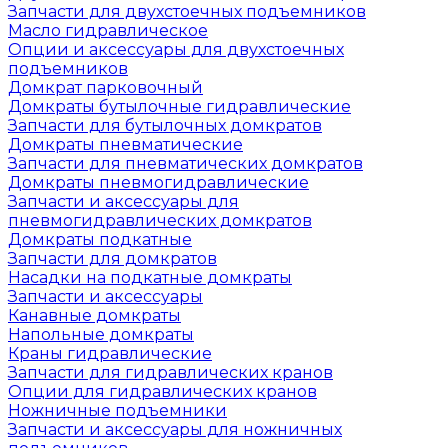
Запчасти для двухстоечных подъемников
Масло гидравлическое
Опции и аксессуары для двухстоечных
подъемников
Домкрат парковочный
Домкраты бутылочные гидравлические
Запчасти для бутылочных домкратов
Домкраты пневматические
Запчасти для пневматических домкратов
Домкраты пневмогидравлические
Запчасти и аксессуары для
пневмогидравлических домкратов
Домкраты подкатные
Запчасти для домкратов
Насадки на подкатные домкраты
Запчасти и аксессуары
Канавные домкраты
Напольные домкраты
Краны гидравлические
Запчасти для гидравлических кранов
Опции для гидравлических кранов
Ножничные подъемники
Запчасти и аксессуары для ножничных