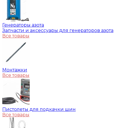
Генераторы азота
Запчасти и аксессуары для генераторов азота
Все товары
Монтажки
Все товары
Пистолеты для подкачки шин
Все товары