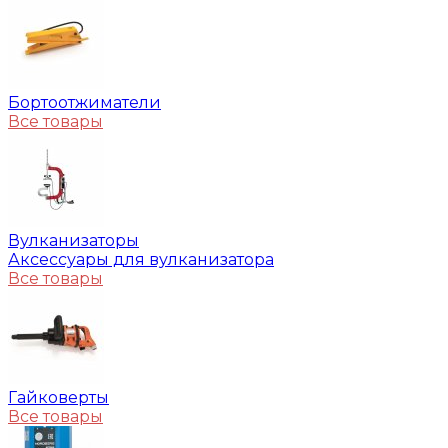
Бортоотжиматели
Все товары
Вулканизаторы
Аксессуары для вулканизатора
Все товары
Гайковерты
Все товары