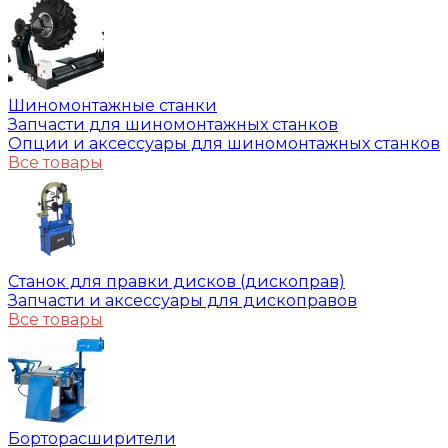
Шиномонтажные станки
Запчасти для шиномонтажных станков
Опции и аксессуары для шиномонтажных станков
Все товары
Станок для правки дисков (дископрав)
Запчасти и аксессуары для дископравов
Все товары
Борторасширители