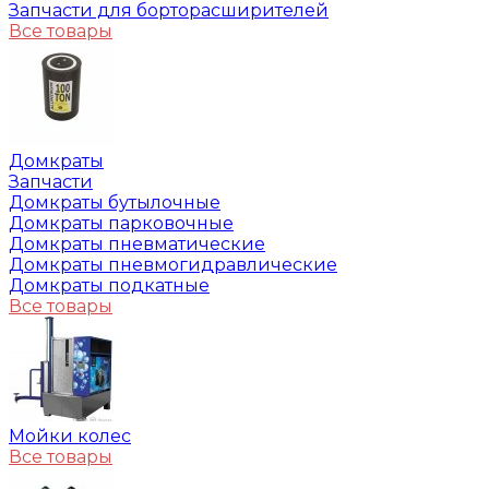
Запчасти для борторасширителей
Все товары
Домкраты
Запчасти
Домкраты бутылочные
Домкраты парковочные
Домкраты пневматические
Домкраты пневмогидравлические
Домкраты подкатные
Все товары
Мойки колес
Все товары