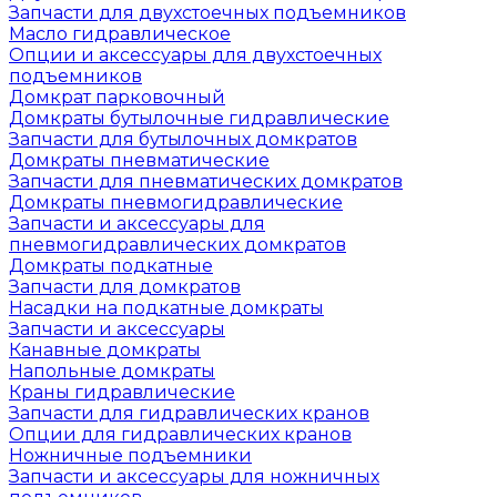
Запчасти для двухстоечных подъемников
Масло гидравлическое
Опции и аксессуары для двухстоечных
подъемников
Домкрат парковочный
Домкраты бутылочные гидравлические
Запчасти для бутылочных домкратов
Домкраты пневматические
Запчасти для пневматических домкратов
Домкраты пневмогидравлические
Запчасти и аксессуары для
пневмогидравлических домкратов
Домкраты подкатные
Запчасти для домкратов
Насадки на подкатные домкраты
Запчасти и аксессуары
Канавные домкраты
Напольные домкраты
Краны гидравлические
Запчасти для гидравлических кранов
Опции для гидравлических кранов
Ножничные подъемники
Запчасти и аксессуары для ножничных