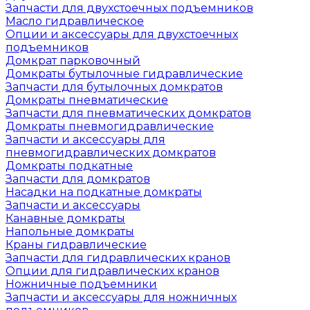
Запчасти для двухстоечных подъемников
Масло гидравлическое
Опции и аксессуары для двухстоечных
подъемников
Домкрат парковочный
Домкраты бутылочные гидравлические
Запчасти для бутылочных домкратов
Домкраты пневматические
Запчасти для пневматических домкратов
Домкраты пневмогидравлические
Запчасти и аксессуары для
пневмогидравлических домкратов
Домкраты подкатные
Запчасти для домкратов
Насадки на подкатные домкраты
Запчасти и аксессуары
Канавные домкраты
Напольные домкраты
Краны гидравлические
Запчасти для гидравлических кранов
Опции для гидравлических кранов
Ножничные подъемники
Запчасти и аксессуары для ножничных