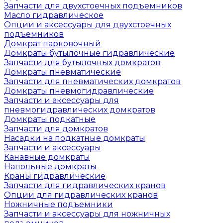
Запчасти для двухстоечных подъемников
Масло гидравлическое
Опции и аксессуары для двухстоечных
подъемников
Домкрат парковочный
Домкраты бутылочные гидравлические
Запчасти для бутылочных домкратов
Домкраты пневматические
Запчасти для пневматических домкратов
Домкраты пневмогидравлические
Запчасти и аксессуары для
пневмогидравлических домкратов
Домкраты подкатные
Запчасти для домкратов
Насадки на подкатные домкраты
Запчасти и аксессуары
Канавные домкраты
Напольные домкраты
Краны гидравлические
Запчасти для гидравлических кранов
Опции для гидравлических кранов
Ножничные подъемники
Запчасти и аксессуары для ножничных