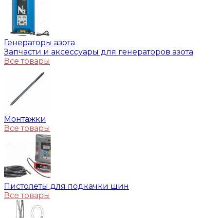
Генераторы азота
Запчасти и аксессуары для генераторов азота
Все товары
Монтажки
Все товары
Пистолеты для подкачки шин
Все товары