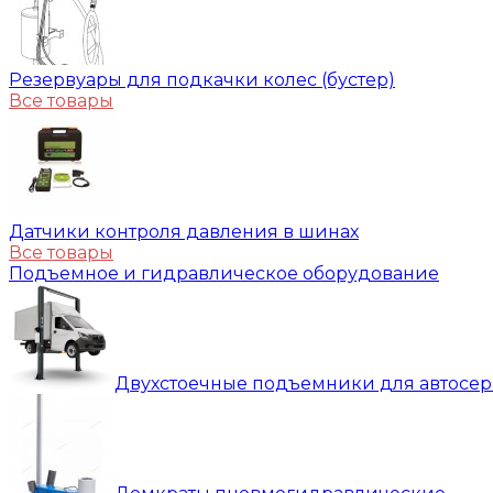
Резервуары для подкачки колес (бустер)
Все товары
Датчики контроля давления в шинах
Все товары
Подъемное и гидравлическое оборудование
Двухстоечные подъемники для автосе