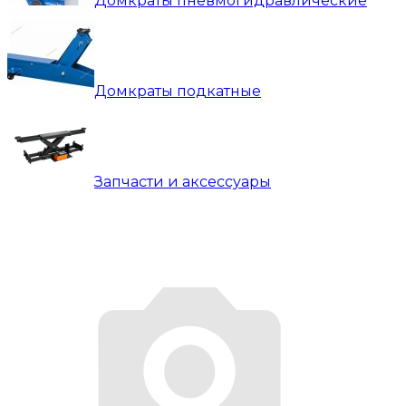
Домкраты пневмогидравлические
Домкраты подкатные
Запчасти и аксессуары