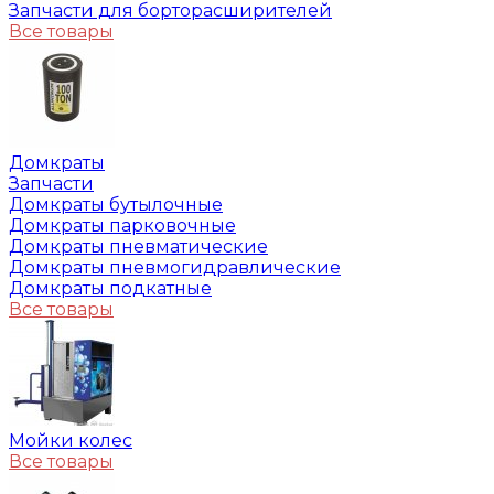
Запчасти для борторасширителей
Все товары
Домкраты
Запчасти
Домкраты бутылочные
Домкраты парковочные
Домкраты пневматические
Домкраты пневмогидравлические
Домкраты подкатные
Все товары
Мойки колес
Все товары