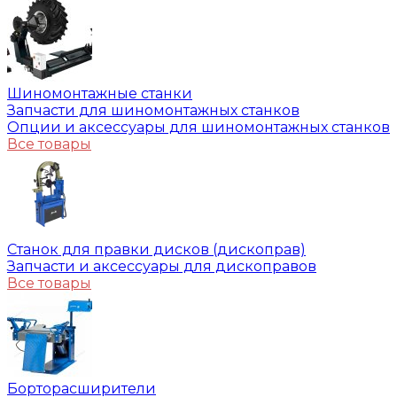
Шиномонтажные станки
Запчасти для шиномонтажных станков
Опции и аксессуары для шиномонтажных станков
Все товары
Станок для правки дисков (дископрав)
Запчасти и аксессуары для дископравов
Все товары
Борторасширители