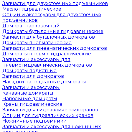
Запчасти для двухстоечных подъемников
Масло гидравлическое
Опции и аксессуары для двухстоечных
подъемников
Домкрат парковочный
Домкраты бутылочные гидравлические
Запчасти для бутылочных домкратов
Домкраты пневматические
Запчасти для пневматических домкратов
Домкраты пневмогидравлические
Запчасти и аксессуары для
пневмогидравлических домкратов
Домкраты подкатные
Запчасти для домкратов
Насадки на подкатные домкраты
Запчасти и аксессуары
Канавные домкраты
Напольные домкраты
Краны гидравлические
Запчасти для гидравлических кранов
Опции для гидравлических кранов
Ножничные подъемники
Запчасти и аксессуары для ножничных