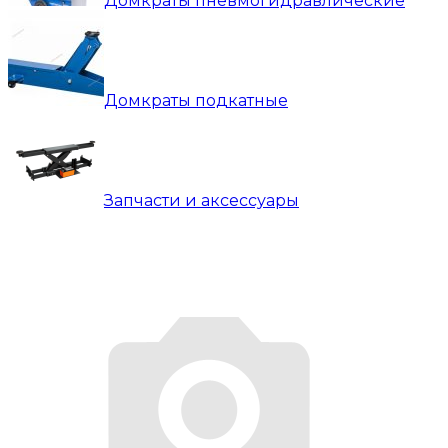
Домкраты пневмогидравлические
Домкраты подкатные
Запчасти и аксессуары