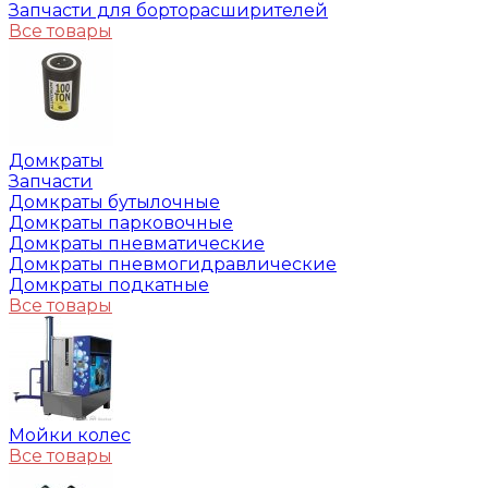
Запчасти для борторасширителей
Все товары
Домкраты
Запчасти
Домкраты бутылочные
Домкраты парковочные
Домкраты пневматические
Домкраты пневмогидравлические
Домкраты подкатные
Все товары
Мойки колес
Все товары