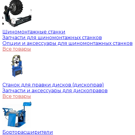
Шиномонтажные станки
Запчасти для шиномонтажных станков
Опции и аксессуары для шиномонтажных станков
Все товары
Станок для правки дисков (дископрав)
Запчасти и аксессуары для дископравов
Все товары
Борторасширители