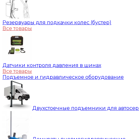
Резервуары для подкачки колес (бустер)
Все товары
Датчики контроля давления в шинах
Все товары
Подъемное и гидравлическое оборудование
Двухстоечные подъемники для автосе