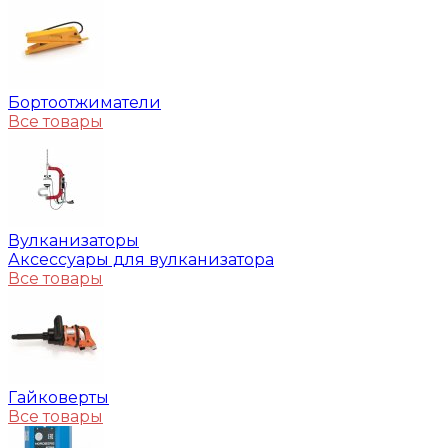
Бортоотжиматели
Все товары
Вулканизаторы
Аксессуары для вулканизатора
Все товары
Гайковерты
Все товары