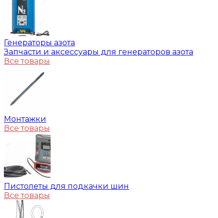
Генераторы азота
Запчасти и аксессуары для генераторов азота
Все товары
Монтажки
Все товары
Пистолеты для подкачки шин
Все товары