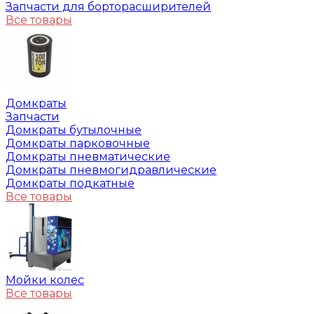
Запчасти для борторасширителей
Все товары
Домкраты
Запчасти
Домкраты бутылочные
Домкраты парковочные
Домкраты пневматические
Домкраты пневмогидравлические
Домкраты подкатные
Все товары
Мойки колес
Все товары