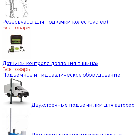
Резервуары для подкачки колес (бустер)
Все товары
Датчики контроля давления в шинах
Все товары
Подъемное и гидравлическое оборудование
Двухстоечные подъемники для автосе