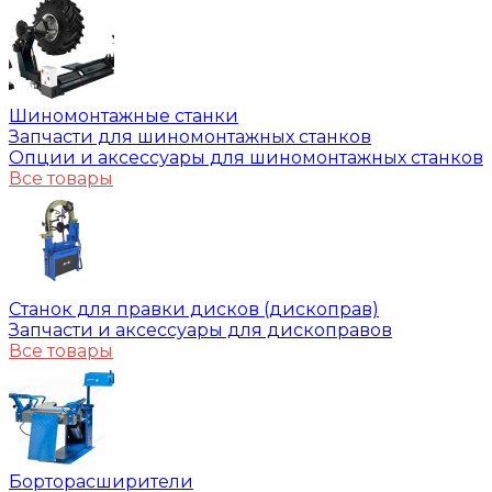
Шиномонтажные станки
Запчасти для шиномонтажных станков
Опции и аксессуары для шиномонтажных станков
Все товары
Станок для правки дисков (дископрав)
Запчасти и аксессуары для дископравов
Все товары
Борторасширители