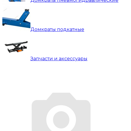
Домкраты пневмогидравлические
Домкраты подкатные
Запчасти и аксессуары