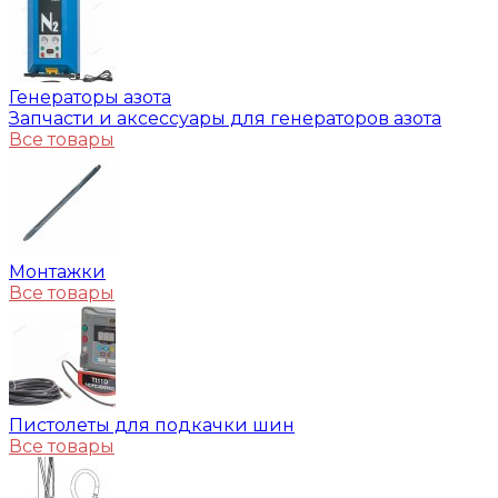
Генераторы азота
Запчасти и аксессуары для генераторов азота
Все товары
Монтажки
Все товары
Пистолеты для подкачки шин
Все товары