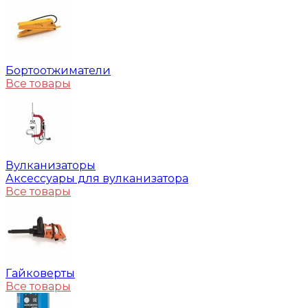
Бортоотжиматели
Все товары
Вулканизаторы
Аксессуары для вулканизатора
Все товары
Гайковерты
Все товары