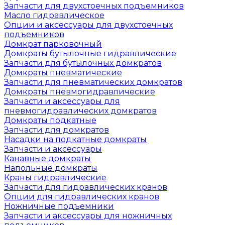
Запчасти для двухстоечных подъемников
Масло гидравлическое
Опции и аксессуары для двухстоечных
подъемников
Домкрат парковочный
Домкраты бутылочные гидравлические
Запчасти для бутылочных домкратов
Домкраты пневматические
Запчасти для пневматических домкратов
Домкраты пневмогидравлические
Запчасти и аксессуары для
пневмогидравлических домкратов
Домкраты подкатные
Запчасти для домкратов
Насадки на подкатные домкраты
Запчасти и аксессуары
Канавные домкраты
Напольные домкраты
Краны гидравлические
Запчасти для гидравлических кранов
Опции для гидравлических кранов
Ножничные подъемники
Запчасти и аксессуары для ножничных