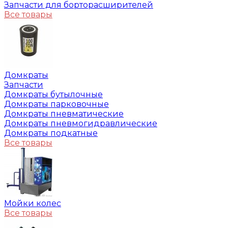
Запчасти для борторасширителей
Все товары
Домкраты
Запчасти
Домкраты бутылочные
Домкраты парковочные
Домкраты пневматические
Домкраты пневмогидравлические
Домкраты подкатные
Все товары
Мойки колес
Все товары