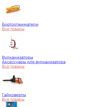
Бортоотжиматели
Все товары
Вулканизаторы
Аксессуары для вулканизатора
Все товары
Гайковерты
Все товары