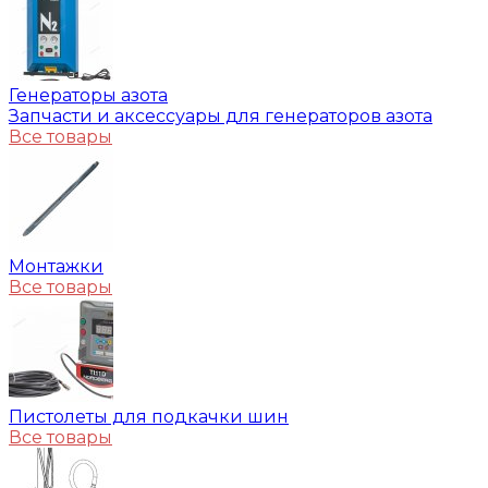
Генераторы азота
Запчасти и аксессуары для генераторов азота
Все товары
Монтажки
Все товары
Пистолеты для подкачки шин
Все товары