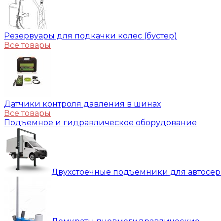
Резервуары для подкачки колес (бустер)
Все товары
Датчики контроля давления в шинах
Все товары
Подъемное и гидравлическое оборудование
Двухстоечные подъемники для автосе