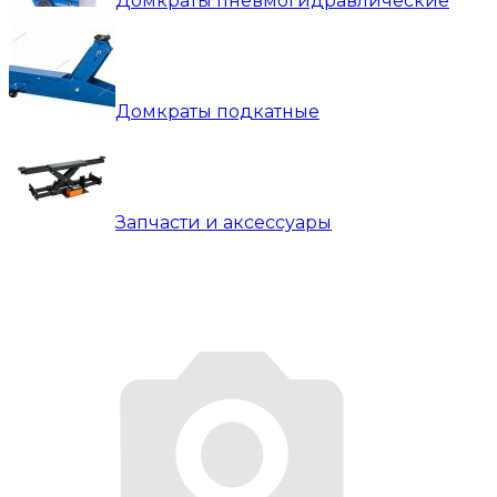
Домкраты пневмогидравлические
Домкраты подкатные
Запчасти и аксессуары