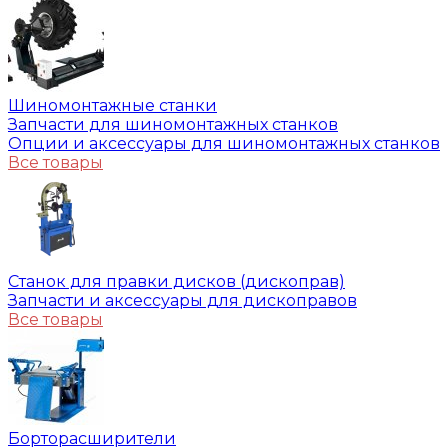
Шиномонтажные станки
Запчасти для шиномонтажных станков
Опции и аксессуары для шиномонтажных станков
Все товары
Станок для правки дисков (дископрав)
Запчасти и аксессуары для дископравов
Все товары
Борторасширители