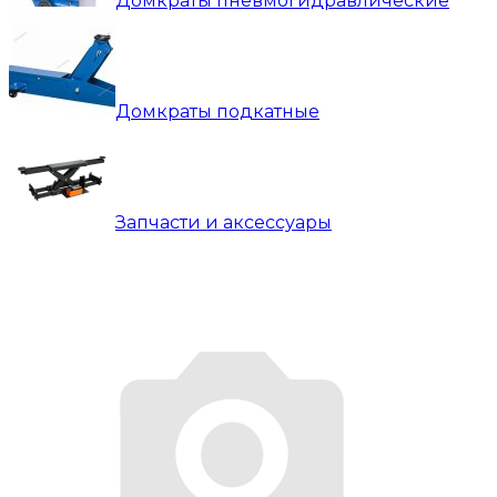
Домкраты пневмогидравлические
Домкраты подкатные
Запчасти и аксессуары