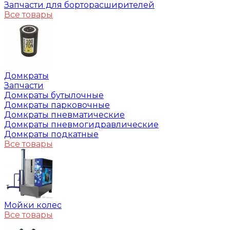
Запчасти для борторасширителей
Все товары
Домкраты
Запчасти
Домкраты бутылочные
Домкраты парковочные
Домкраты пневматические
Домкраты пневмогидравлические
Домкраты подкатные
Все товары
Мойки колес
Все товары