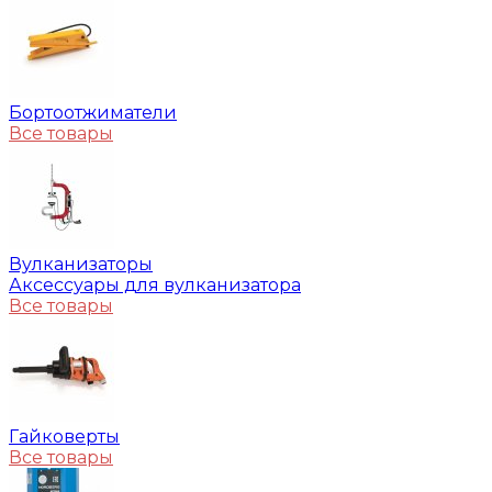
Бортоотжиматели
Все товары
Вулканизаторы
Аксессуары для вулканизатора
Все товары
Гайковерты
Все товары