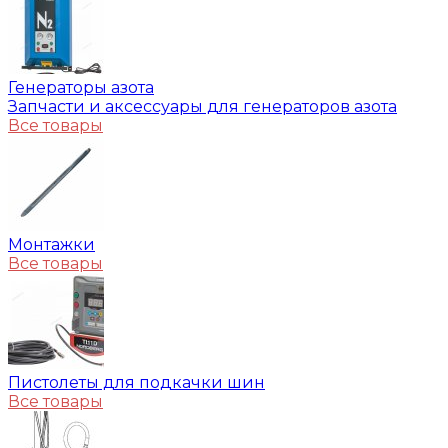
Генераторы азота
Запчасти и аксессуары для генераторов азота
Все товары
Монтажки
Все товары
Пистолеты для подкачки шин
Все товары