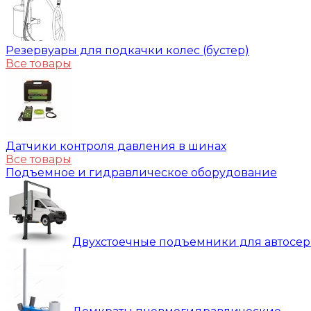
Резервуары для подкачки колес (бустер)
Все товары
Датчики контроля давления в шинах
Все товары
Подъемное и гидравлическое оборудование
Двухстоечные подъемники для автосе