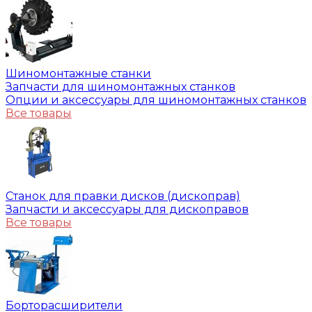
Шиномонтажные станки
Запчасти для шиномонтажных станков
Опции и аксессуары для шиномонтажных станков
Все товары
Станок для правки дисков (дископрав)
Запчасти и аксессуары для дископравов
Все товары
Борторасширители