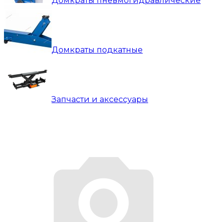
Домкраты пневмогидравлические
Домкраты подкатные
Запчасти и аксессуары