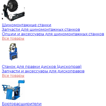
Шиномонтажные станки
Запчасти для шиномонтажных станков
Опции и аксессуары для шиномонтажных станков
Все товары
Станок для правки дисков (дископрав)
Запчасти и аксессуары для дископравов
Все товары
Борторасширители