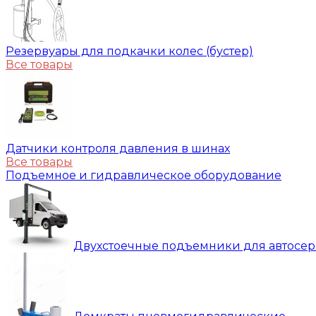
Резервуары для подкачки колес (бустер)
Все товары
Датчики контроля давления в шинах
Все товары
Подъемное и гидравлическое оборудование
Двухстоечные подъемники для автосе