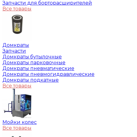
Запчасти для борторасширителей
Все товары
Домкраты
Запчасти
Домкраты бутылочные
Домкраты парковочные
Домкраты пневматические
Домкраты пневмогидравлические
Домкраты подкатные
Все товары
Мойки колес
Все товары