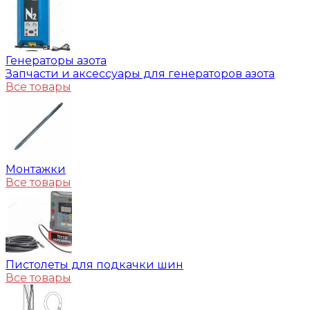
Генераторы азота
Запчасти и аксессуары для генераторов азота
Все товары
Монтажки
Все товары
Пистолеты для подкачки шин
Все товары