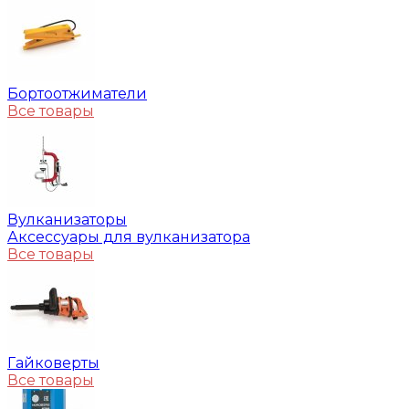
Бортоотжиматели
Все товары
Вулканизаторы
Аксессуары для вулканизатора
Все товары
Гайковерты
Все товары